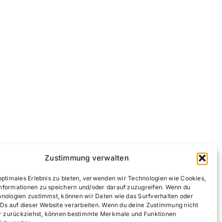
Zustimmung verwalten
optimales Erlebnis zu bieten, verwenden wir Technologien wie Cookies,
nformationen zu speichern und/oder darauf zuzugreifen. Wenn du
hnologien zustimmst, können wir Daten wie das Surfverhalten oder
IDs auf dieser Website verarbeiten. Wenn du deine Zustimmung nicht
der zurückziehst, können bestimmte Merkmale und Funktionen