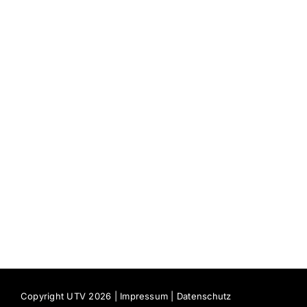
Copyright UTV 2026 |
Impressum
|
Datenschutz