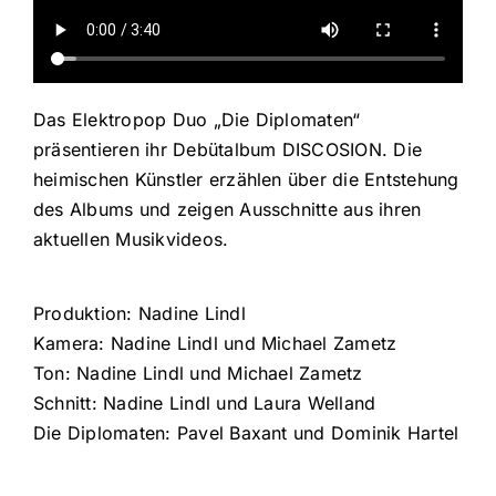
Das Elektropop Duo „Die Diplomaten“
präsentieren ihr Debütalbum DISCOSION. Die
heimischen Künstler erzählen über die Entstehung
des Albums und zeigen Ausschnitte aus ihren
aktuellen Musikvideos.
Produktion: Nadine Lindl
Kamera: Nadine Lindl und Michael Zametz
Ton: Nadine Lindl und Michael Zametz
Schnitt: Nadine Lindl und Laura Welland
Die Diplomaten: Pavel Baxant und Dominik Hartel