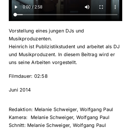
Vorstellung eines jungen DJs und
Musikproduzenten.
Heinrich ist Publizistikstudent und arbeitet als DJ
und Musikproduzent. In diesem Beitrag wird er
uns seine Arbeiten vorgestellt.
Filmdauer: 02:58
Juni 2014
Redaktion: Melanie Schweiger, Wolfgang Paul
Kamera: Melanie Schweiger, Wolfgang Paul
Schnitt: Melanie Schweiger, Wolfgang Paul