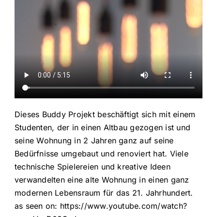
Dieses Buddy Projekt beschäftigt sich mit einem
Studenten, der in einen Altbau gezogen ist und
seine Wohnung in 2 Jahren ganz auf seine
Bedürfnisse umgebaut und renoviert hat. Viele
technische Spielereien und kreative Ideen
verwandelten eine alte Wohnung in einen ganz
modernen Lebensraum für das 21. Jahrhundert.
as seen on: https://www.youtube.com/watch?