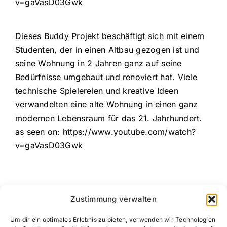
v=gaVasD03Gwk
Dieses Buddy Projekt beschäftigt sich mit einem
Studenten, der in einen Altbau gezogen ist und
seine Wohnung in 2 Jahren ganz auf seine
Bedürfnisse umgebaut und renoviert hat. Viele
technische Spielereien und kreative Ideen
verwandelten eine alte Wohnung in einen ganz
modernen Lebensraum für das 21. Jahrhundert.
as seen on: https://www.youtube.com/watch?
v=gaVasD03Gwk
Zustimmung verwalten
Um dir ein optimales Erlebnis zu bieten, verwenden wir Technologien