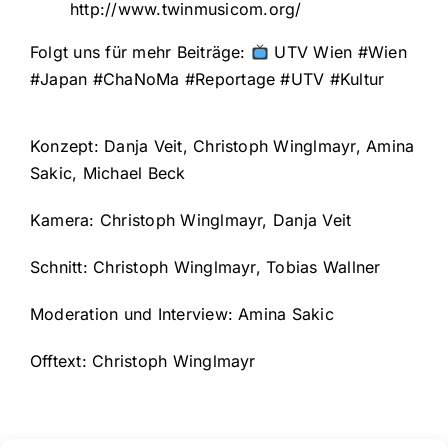
http://www.twinmusicom.org/
Folgt uns für mehr Beiträge:
UTV Wien #Wien
#Japan #ChaNoMa #Reportage #UTV #Kultur
Konzept: Danja Veit, Christoph Winglmayr, Amina
Sakic, Michael Beck
Kamera: Christoph Winglmayr, Danja Veit
Schnitt: Christoph Winglmayr, Tobias Wallner
Moderation und Interview: Amina Sakic
Offtext: Christoph Winglmayr