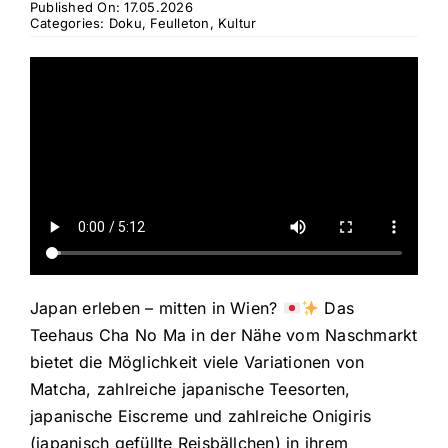
Published On: 17.05.2026
Categories:
Doku
,
Feulleton
,
Kultur
Japan erleben – mitten in Wien?
Das
Teehaus Cha No Ma in der Nähe vom Naschmarkt
bietet die Möglichkeit viele Variationen von
Matcha, zahlreiche japanische Teesorten,
japanische Eiscreme und zahlreiche Onigiris
(japanisch gefüllte Reisbällchen) in ihrem