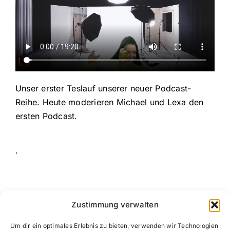
Unser erster Teslauf unserer neuer Podcast-
Reihe. Heute moderieren Michael und Lexa den
ersten Podcast.
.
Zustimmung verwalten
Um dir ein optimales Erlebnis zu bieten, verwenden wir Technologien