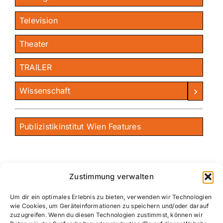
Television
Theater
TRAILER
›
Wissenschaft
Publizistikinstitut Wien Features
Zustimmung verwalten
Um dir ein optimales Erlebnis zu bieten, verwenden wir Technologien
wie Cookies, um Geräteinformationen zu speichern und/oder darauf
zuzugreifen. Wenn du diesen Technologien zustimmst, können wir