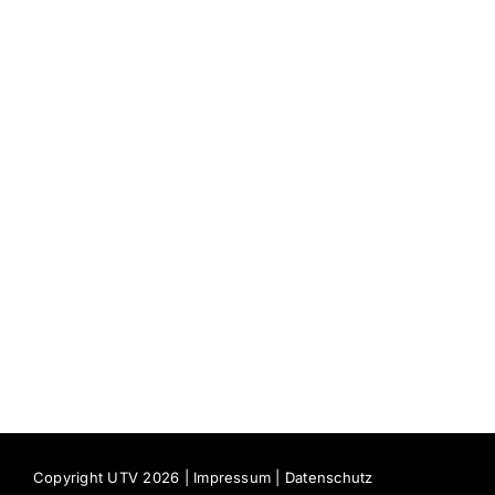
Copyright UTV 2026 |
Impressum
|
Datenschutz