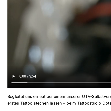
Begleitet uns erneut bei einem unserer UTV-Selbstver
erstes Tattoo stechen lassen – beim Tattoostudio D