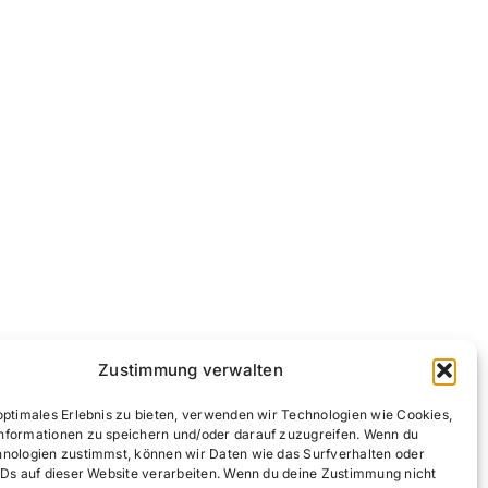
Zustimmung verwalten
optimales Erlebnis zu bieten, verwenden wir Technologien wie Cookies,
nformationen zu speichern und/oder darauf zuzugreifen. Wenn du
hnologien zustimmst, können wir Daten wie das Surfverhalten oder
IDs auf dieser Website verarbeiten. Wenn du deine Zustimmung nicht