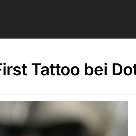
irst Tattoo bei D