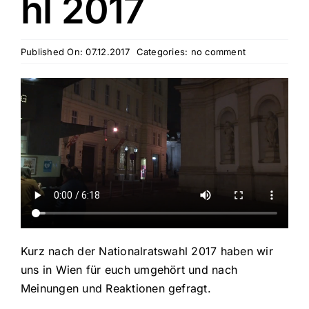
hl 2017
Published On: 07.12.2017
Categories:
no comment
Kurz nach der Nationalratswahl 2017 haben wir
uns in Wien für euch umgehört und nach
Meinungen und Reaktionen gefragt.